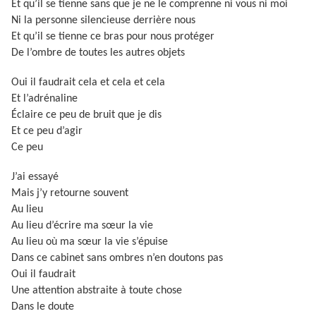
Et qu’il se tienne sans que je ne le comprenne ni vous ni moi
Ni la personne silencieuse derrière nous
Et qu’il se tienne ce bras pour nous protéger
De l’ombre de toutes les autres objets
Oui il faudrait cela et cela et cela
Et l’adrénaline
Éclaire ce peu de bruit que je dis
Et ce peu d’agir
Ce peu
J’ai essayé
Mais j’y retourne souvent
Au lieu
Au lieu d’écrire ma sœur la vie
Au lieu où ma sœur la vie s’épuise
Dans ce cabinet sans ombres n’en doutons pas
Oui il faudrait
Une attention abstraite à toute chose
Dans le
doute