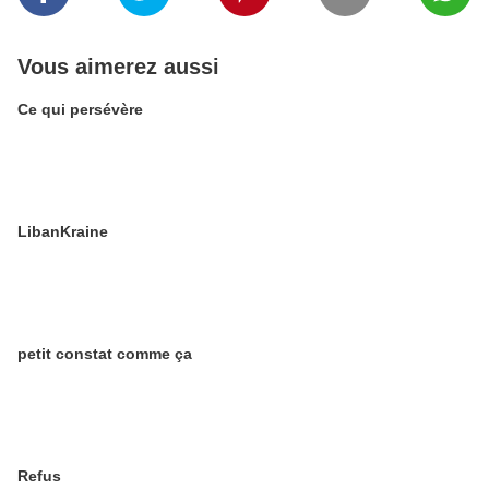
Vous aimerez aussi
Ce qui persévère
LibanKraine
petit constat comme ça
Refus