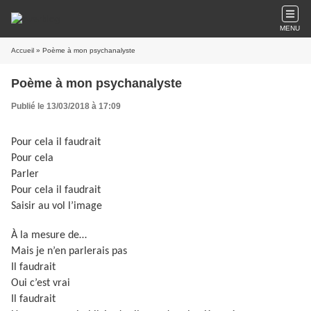
MENU
Accueil
» Poème à mon psychanalyste
Poème à mon psychanalyste
Publié le 13/03/2018 à 17:09
Pour cela il faudrait
Pour cela
Parler
Pour cela il faudrait
Saisir au vol l’image
À la mesure de…
Mais je n’en parlerais pas
Il faudrait
Oui c’est vrai
Il faudrait