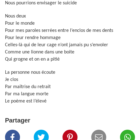
Nous pourrions envisager le suicide
Nous deux
Pour le monde
Pour mes paroles serrées entre l’enclos de mes dents
Pour leur rendre hommage
Celles-là qui de leur cage n’ont jamais pu s’envoler
Comme une lionne dans une boite
Qui grogne et on en a pitié
La personne nous écoute
Je clos
Par maîtrise du retrait
Par ma langue morte
Le poème est l’élevé
Partager