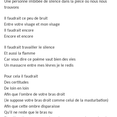
Une personne imbibée de silence dans la pièce où nous nous
trouvons
Il faudrait ce peu de bruit
Entre votre visage et mon visage
Il faudrait encore
Encore et encore
Il faudrait travailler le silence
Et aussi la flamme
Car vous dire ce poème vaut bien des vies
Un massacre entre mes lèvres je le redis
Pour cela il faudrait
Des certitudes
De loin en loin
Afin que l’ombre de votre bras droit
(Je suppose votre bras droit comme celui de la masturbation)
Afin que cette ombre disparaisse
Qu’il ne reste que le bras nu