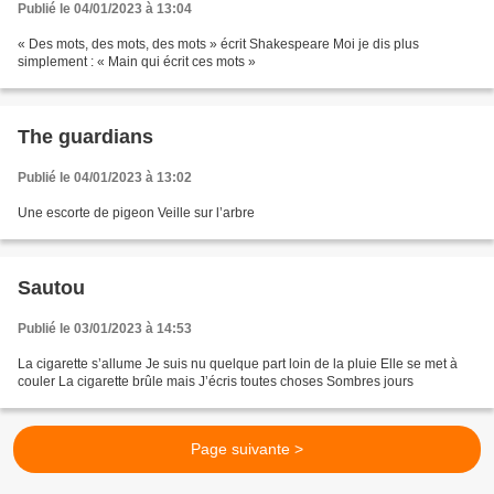
Publié le 04/01/2023 à 13:04
« Des mots, des mots, des mots » écrit Shakespeare Moi je dis plus
simplement : « Main qui écrit ces mots »
The guardians
Publié le 04/01/2023 à 13:02
Une escorte de pigeon Veille sur l’arbre
Sautou
Publié le 03/01/2023 à 14:53
La cigarette s’allume Je suis nu quelque part loin de la pluie Elle se met à
couler La cigarette brûle mais J’écris toutes choses Sombres jours
Page suivante >