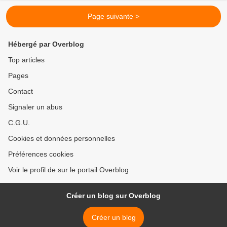
Page suivante >
Hébergé par Overblog
Top articles
Pages
Contact
Signaler un abus
C.G.U.
Cookies et données personnelles
Préférences cookies
Voir le profil de sur le portail Overblog
Créer un blog sur Overblog
Créer un blog