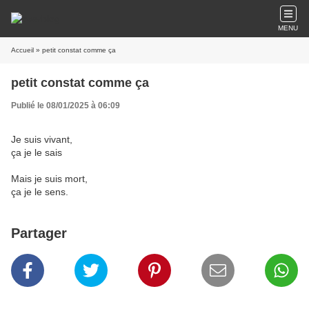
MENU
Accueil
» petit constat comme ça
petit constat comme ça
Publié le 08/01/2025 à 06:09
Je suis vivant,
ça je le sais
Mais je suis mort,
ça je le sens.
Partager