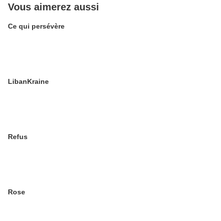
Vous aimerez aussi
Ce qui persévère
LibanKraine
Refus
Rose