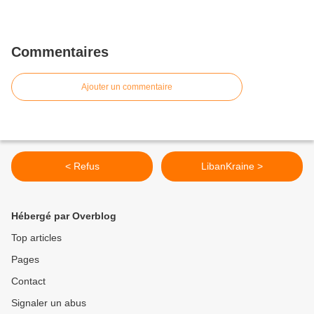
Commentaires
Ajouter un commentaire
< Refus
LibanKraine >
Hébergé par Overblog
Top articles
Pages
Contact
Signaler un abus