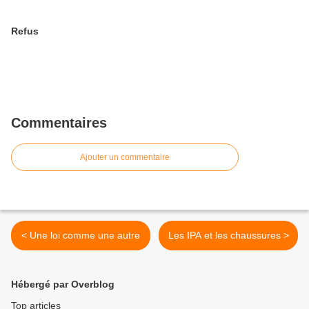
Refus
Commentaires
Ajouter un commentaire
< Une loi comme une autre
Les IPA et les chaussures >
Hébergé par Overblog
Top articles