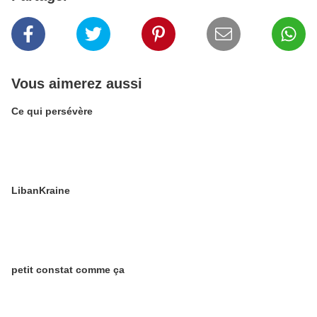
Vous aimerez aussi
Ce qui persévère
LibanKraine
petit constat comme ça