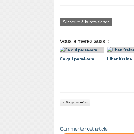
S'inscrire à la newsletter
Vous aimerez aussi :
Ce qui persévère
LibanKraine
Ma grand-mère
Commenter cet article