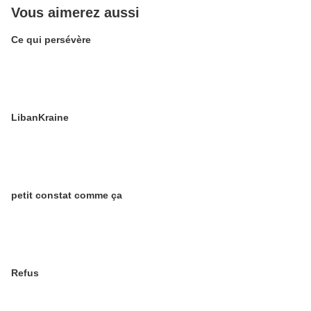
Vous aimerez aussi
Ce qui persévère
LibanKraine
petit constat comme ça
Refus