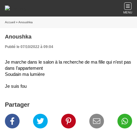
MENU
Accueil
» Anoushka
Anoushka
Publié le 07/10/2022 à 09:04
Je marche dans le salon à la recherche de ma fille qui n’est pas 
dans l’appartement
Soudain ma lumière
Je suis fou
Partager