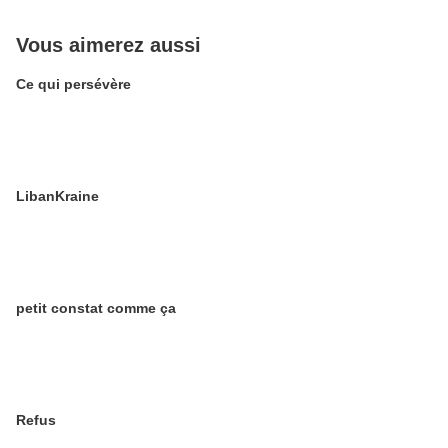
Vous aimerez aussi
Ce qui persévère
LibanKraine
petit constat comme ça
Refus