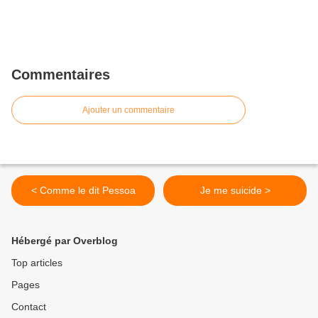
Commentaires
Ajouter un commentaire
< Comme le dit Pessoa
Je me suicide >
Hébergé par Overblog
Top articles
Pages
Contact