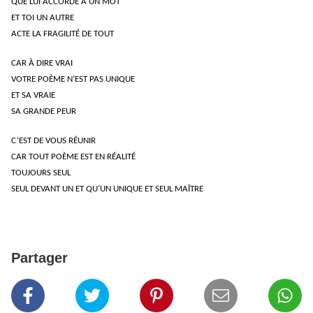
QUE LUI ACCORDE À UN MOT
ET TOI UN AUTRE
ACTE LA FRAGILITÉ DE TOUT
CAR À DIRE VRAI
VOTRE POÈME N’EST PAS UNIQUE
ET SA VRAIE
SA GRANDE PEUR
C’EST DE VOUS RÉUNIR
CAR TOUT POÈME EST EN RÉALITÉ
TOUJOURS SEUL
SEUL DEVANT UN ET QU’UN UNIQUE ET SEUL MAÎTRE
Partager