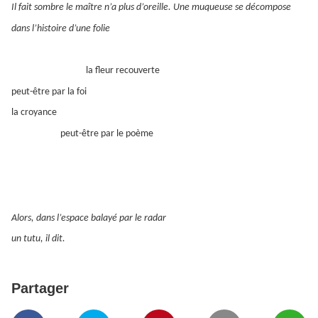
Il fait sombre le maître n’a plus d’oreille. Une muqueuse se décompose
dans l’histoire d’une folie
la fleur recouverte
peut-être par la foi
la croyance
peut-être par le poème
Alors, dans l’espace balayé par le radar
un tutu, il dit.
Partager