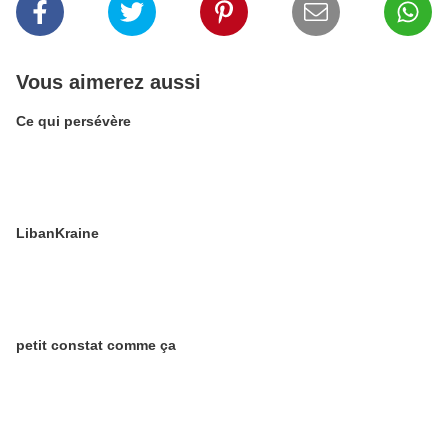
Vous aimerez aussi
Ce qui persévère
LibanKraine
petit constat comme ça