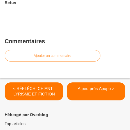
Refus
Commentaires
Ajouter un commentaire
< RÉFLÉCHI CHIANT :
A peu près Apopo >
LYRISME ET FICTION
Hébergé par Overblog
Top articles