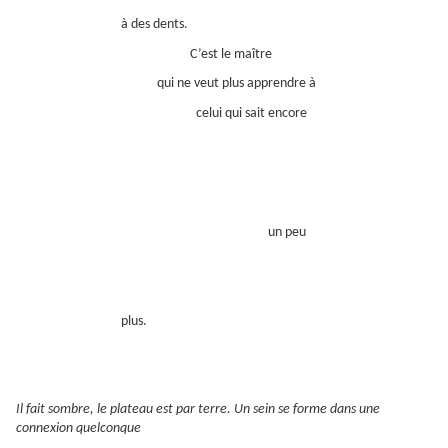
à des dents.
C’est le maître
qui ne veut plus apprendre à
celui qui sait encore
un peu
plus.
Il fait sombre, le plateau est par terre. Un sein se forme dans une
connexion quelconque