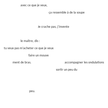
avec ce que je veux,
ça ressemble à de la soupe
Je crache pas, j’invente
le maître, dis :
tu veux pas m’acheter ce que je veux
faire un mouve
ment de bras. accompagner les ondulations
sortir un peu du
peu.