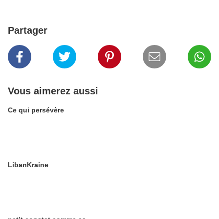
Partager
Vous aimerez aussi
Ce qui persévère
LibanKraine