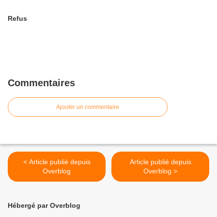
Refus
Commentaires
Ajouter un commentaire
< Article publié depuis
Article publié depuis
Overblog
Overblog >
Hébergé par Overblog