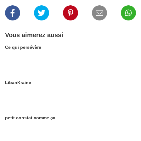
Vous aimerez aussi
Ce qui persévère
LibanKraine
petit constat comme ça