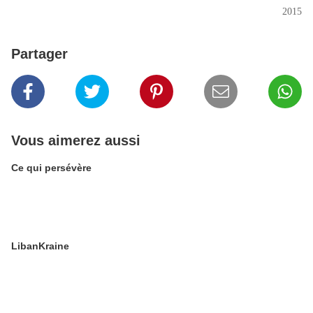
2015
Partager
Vous aimerez aussi
Ce qui persévère
LibanKraine