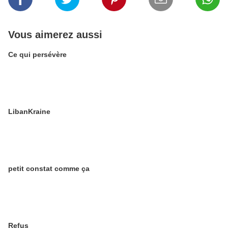
Vous aimerez aussi
Ce qui persévère
LibanKraine
petit constat comme ça
Refus