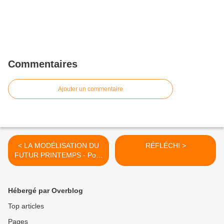
Commentaires
Ajouter un commentaire
< LA MODÉLISATION DU
RÉFLÉCHI >
FUTUR PRINTEMPS - Pour
Eva
Hébergé par Overblog
Top articles
Pages