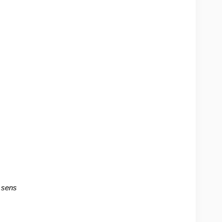
e sens