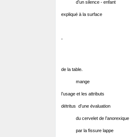
d’un silence - enfant
expliqué à la surface
-
de la table.
mange
l’usage et les attributs
détritus 
d’une évaluation
du cervelet de l’anorexique
par la fissure
lappe