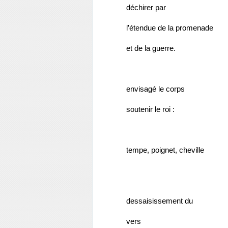
déchirer par 
l’étendue de la promenade
et de la guerre.
envisagé le corps
soutenir le roi : 
tempe, poignet, cheville
dessaisissement
du
vers