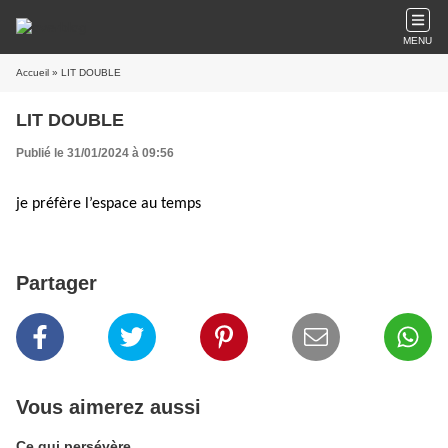
MENU
Accueil
» LIT DOUBLE
LIT DOUBLE
Publié le 31/01/2024 à 09:56
je préfère l’espace au temps
Partager
Vous aimerez aussi
Ce qui persévère