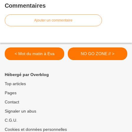
Commentaires
Ajouter un commentaire
< Mot du matin à Eva
NO GO ZONE // >
Hébergé par Overblog
Top articles
Pages
Contact
Signaler un abus
C.G.U.
Cookies et données personnelles