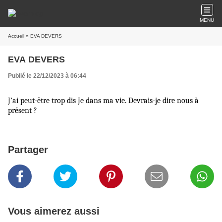
MENU
Accueil
» EVA DEVERS
EVA DEVERS
Publié le 22/12/2023 à 06:44
J’ai peut-être trop dis Je dans ma vie. Devrais-je dire nous à 
présent ?
Partager
Vous aimerez aussi