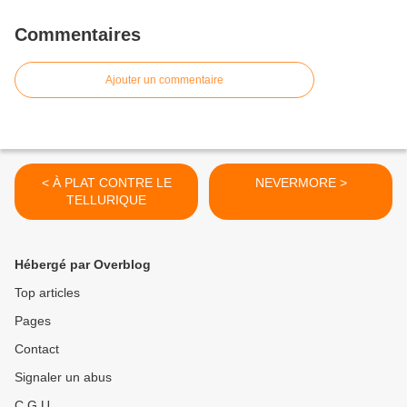
Commentaires
Ajouter un commentaire
< À PLAT CONTRE LE
NEVERMORE >
TELLURIQUE
Hébergé par Overblog
Top articles
Pages
Contact
Signaler un abus
C.G.U.