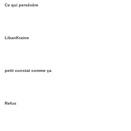
Ce qui persévère
LibanKraine
petit constat comme ça
Refus