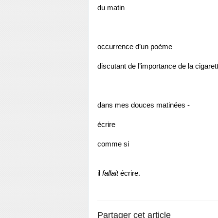
du matin
occurrence d’un poème
discutant de l’importance de la cigaret
dans mes douces matinées -
écrire
comme si
il 
fallait
 écrire.
Partager cet article