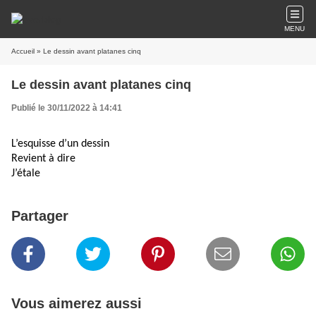
MENU
Accueil
» Le dessin avant platanes cinq
Le dessin avant platanes cinq
Publié le 30/11/2022 à 14:41
L’esquisse d’un dessin
Revient à dire
J’étale
Partager
Vous aimerez aussi