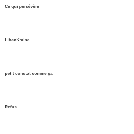
Ce qui persévère
LibanKraine
petit constat comme ça
Refus