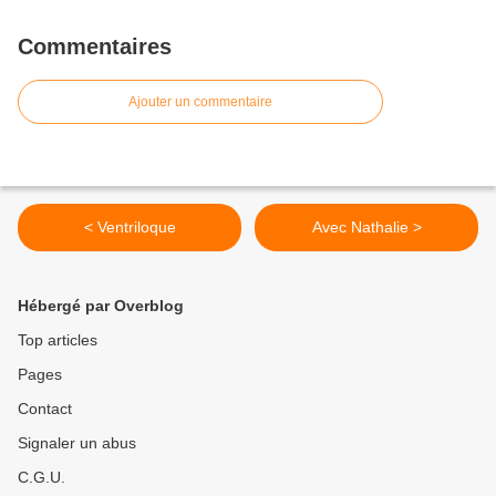
Commentaires
Ajouter un commentaire
< Ventriloque
Avec Nathalie >
Hébergé par Overblog
Top articles
Pages
Contact
Signaler un abus
C.G.U.