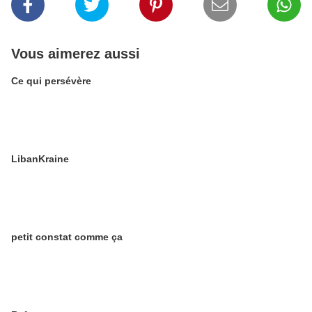
Vous aimerez aussi
Ce qui persévère
LibanKraine
petit constat comme ça