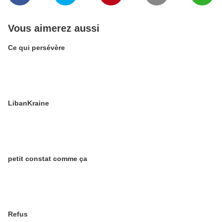
Vous aimerez aussi
Ce qui persévère
LibanKraine
petit constat comme ça
Refus