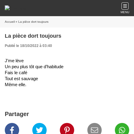
MENU
Accueil
» La pièce dort toujours
La pièce dort toujours
Publié le 18/10/2022 à 03:40
J’me lève
Un peu plus tôt que d’habitude
Fais le café
Tout est sauvage 
Même elle.
Partager