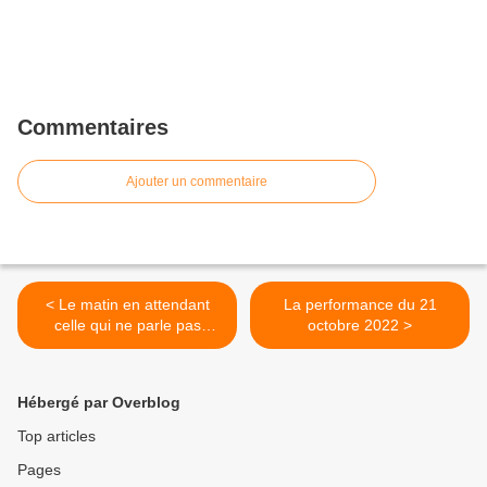
Commentaires
Ajouter un commentaire
< Le matin en attendant
La performance du 21
celle qui ne parle pas
octobre 2022 >
beaucoup
Hébergé par Overblog
Top articles
Pages