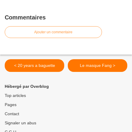
Commentaires
Ajouter un commentaire
< 20 years a baguette
Le masque Fang >
Hébergé par Overblog
Top articles
Pages
Contact
Signaler un abus