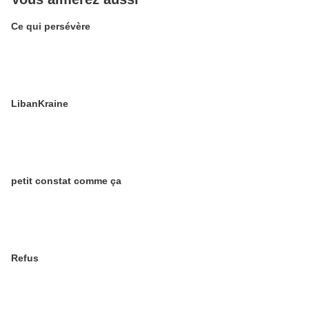
Ce qui persévère
LibanKraine
petit constat comme ça
Refus