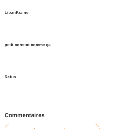
LibanKraine
petit constat comme ça
Refus
Commentaires