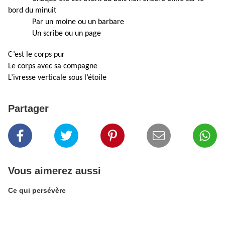
bord du minuit
Par un moine ou un barbare
Un scribe ou un page
C’est le corps pur
Le corps avec sa compagne
L’ivresse verticale sous l’étoile
Partager
Vous aimerez aussi
Ce qui persévère