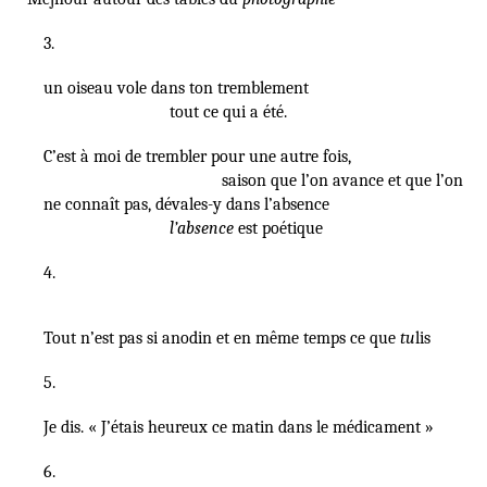
3.
un oiseau vole dans ton tremblement
tout ce qui a été.
C’est à moi de trembler pour une autre fois,
saison que l’on avance et que l’on
ne connaît pas, dévales-y dans l’absence
l’absence
est poétique
4.
Tout n’est pas si anodin et en même temps ce que
tu
lis
5.
Je dis. « J’étais heureux ce matin dans le médicament »
6.