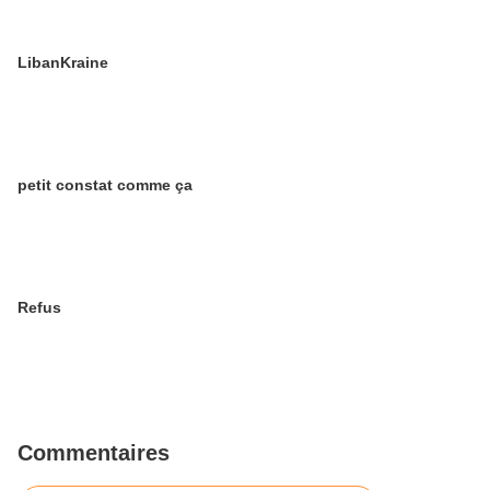
LibanKraine
petit constat comme ça
Refus
Commentaires