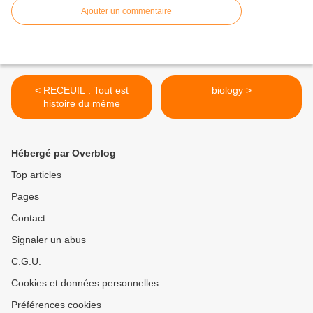
Ajouter un commentaire
< RECEUIL : Tout est
biology >
histoire du même
Hébergé par Overblog
Top articles
Pages
Contact
Signaler un abus
C.G.U.
Cookies et données personnelles
Préférences cookies