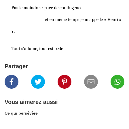
Pas le moindre espace de contingence
et en même temps je m’appelle « Henri »
7.
Tout s’allume, tout est pédé
Partager
Vous aimerez aussi
Ce qui persévère