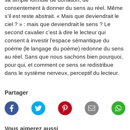
consentement à donner du sens au réel. Même
s’il est reste abstrait. « Mais que deviendrait le
ciel ? » : mais que deviendrait le sens ? Le
second cavalier c’est à dire le lecteur qui
consent à investir l’espace sémantique du
poème (le langage du poème) redonne du sens
au réel. Sans que nous sachons bien pourquoi,
pour qui, et comment ce sens se redistribue
dans le système nerveux, perceptif du lecteur.
Partager
Vous aimerez aussi