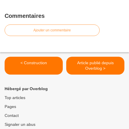
Commentaires
Ajouter un commentaire
< Construction
Article publié depuis
Overblog >
Hébergé par Overblog
Top articles
Pages
Contact
Signaler un abus