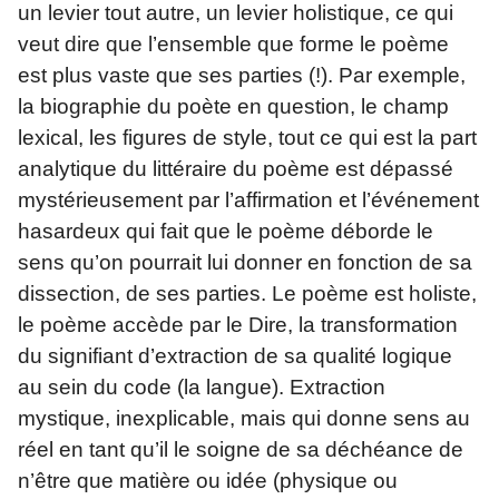
un levier tout autre, un levier holistique, ce qui
veut dire que l’ensemble que forme le poème
est plus vaste que ses parties (!). Par exemple,
la biographie du poète en question, le champ
lexical, les figures de style, tout ce qui est la part
analytique du littéraire du poème est dépassé
mystérieusement par l’affirmation et l’événement
hasardeux qui fait que le poème déborde le
sens qu’on pourrait lui donner en fonction de sa
dissection, de ses parties. Le poème est holiste,
le poème accède par le Dire, la transformation
du signifiant d’extraction de sa qualité logique
au sein du code (la langue). Extraction
mystique, inexplicable, mais qui donne sens au
réel en tant qu’il le soigne de sa déchéance de
n’être que matière ou idée (physique ou