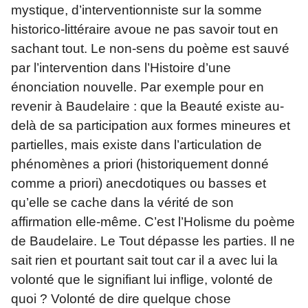
mystique, d’interventionniste sur la somme
historico-littéraire avoue ne pas savoir tout en
sachant tout. Le non-sens du poème est sauvé
par l’intervention dans l’Histoire d’une
énonciation nouvelle. Par exemple pour en
revenir à Baudelaire : que la Beauté existe au-
delà de sa participation aux formes mineures et
partielles, mais existe dans l’articulation de
phénomènes a priori (historiquement donné
comme a priori) anecdotiques ou basses et
qu’elle se cache dans la vérité de son
affirmation elle-même. C’est l’Holisme du poème
de Baudelaire. Le Tout dépasse les parties. Il ne
sait rien et pourtant sait tout car il a avec lui la
volonté que le signifiant lui inflige, volonté de
quoi ? Volonté de dire quelque chose