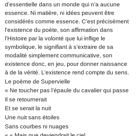
d’essentielle dans un monde qui n’a aucune
essence. Ni matière, ni idées peuvent être
considérés comme essence. C’est précisément
l’existence du poète, son affirmation dans
l’Histoire par la volonté que lui inflige le
symbolique, le signifiant à s’extraire de sa
modalité simplement communicative, son
existence donc, en jeu, pour donner naissance
à de la vérité. L’existence rend compte du sens.
Le poème de Supervielle
« Ne toucher pas l’épaule du cavalier qui passe
Il se retournerait
Et se serait la nuit
Une nuit sans étoiles
Sans courbes ni nuages
« « Mais que deviendrait le ciel