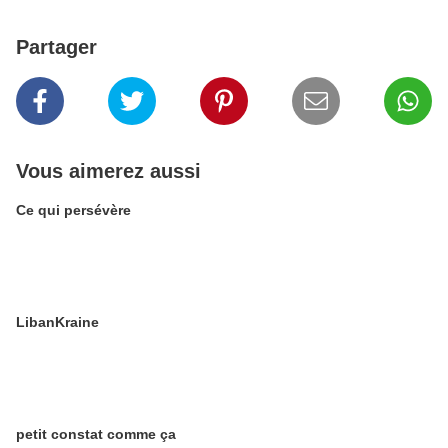
Partager
Vous aimerez aussi
Ce qui persévère
LibanKraine
petit constat comme ça