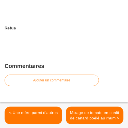
Refus
Commentaires
Ajouter un commentaire
< Une mère parmi d'autres
Mixage de tomate en confit
de canard poêlé au rhum >