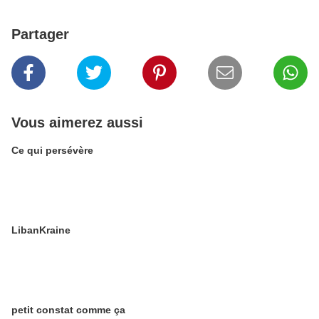
Partager
Vous aimerez aussi
Ce qui persévère
LibanKraine
petit constat comme ça