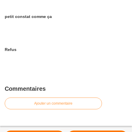
petit constat comme ça
Refus
Commentaires
Ajouter un commentaire