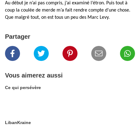
Au début je n’ai pas compris, j’ai examiné l’étron. Puis tout à
coup la coulée de merde m’a fait rendre compte d’une chose.
Que malgré tout, on est tous un peu des Marc Levy.
Partager
Vous aimerez aussi
Ce qui persévère
LibanKraine