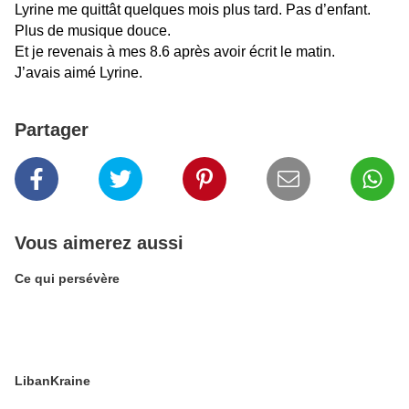
Lyrine me quittât quelques mois plus tard. Pas d’enfant.
Plus de musique douce.
Et je revenais à mes 8.6 après avoir écrit le matin.
J’avais aimé Lyrine.
Partager
Vous aimerez aussi
Ce qui persévère
LibanKraine