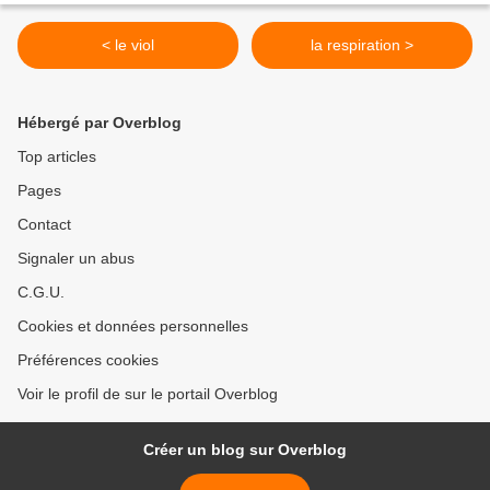
< le viol
la respiration >
Hébergé par Overblog
Top articles
Pages
Contact
Signaler un abus
C.G.U.
Cookies et données personnelles
Préférences cookies
Voir le profil de sur le portail Overblog
Créer un blog sur Overblog