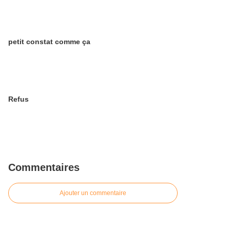
petit constat comme ça
Refus
Commentaires
Ajouter un commentaire