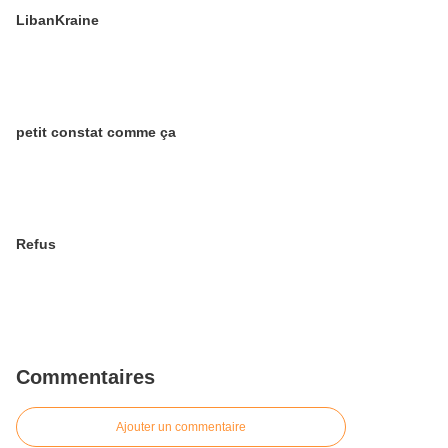
LibanKraine
petit constat comme ça
Refus
Commentaires
Ajouter un commentaire