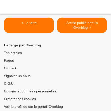
< La tarte
Article publié depuis
Overblog >
Hébergé par Overblog
Top articles
Pages
Contact
Signaler un abus
C.G.U.
Cookies et données personnelles
Préférences cookies
Voir le profil de sur le portail Overblog