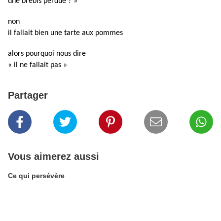
une brebis perdue ? »
non
il fallait bien une tarte aux pommes
alors pourquoi nous dire
« il ne fallait pas »
Partager
Vous aimerez aussi
Ce qui persévère