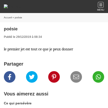
MENU
Accueil
» poésie
poésie
Publié le 29/12/2019 à 08:34
le premier jet est tout ce que je peux donner
Partager
Vous aimerez aussi
Ce qui persévère