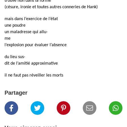
trouve non dans la forme
(césure, ironie et toutes autres conneries de Hank)
mais dans l’exercice de l’état
une poudre
un maladresse qui allu-
me
l’explosion pour évaluer l’absence
du lieu sus-
dit de l’amitié approximative
il ne faut pas réveiller les morts
Partager