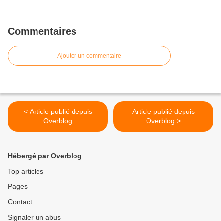
Commentaires
Ajouter un commentaire
< Article publié depuis
Article publié depuis
Overblog
Overblog >
Hébergé par Overblog
Top articles
Pages
Contact
Signaler un abus