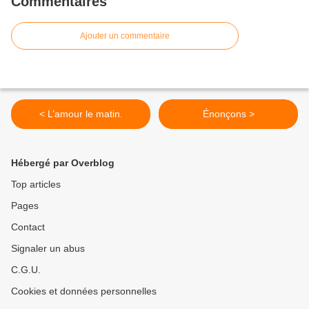
Commentaires
Ajouter un commentaire
< L’amour le matin.
Énonçons >
Hébergé par Overblog
Top articles
Pages
Contact
Signaler un abus
C.G.U.
Cookies et données personnelles