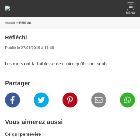
MENU
Accueil
» Réfléchi
Réfléchi
Publié le 27/01/2019 à 11:48
Les mots ont la faiblesse de croire qu’ils sont seuls.
Partager
Vous aimerez aussi
Ce qui persévère