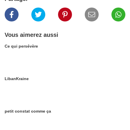
Vous aimerez aussi
Ce qui persévère
LibanKraine
petit constat comme ça