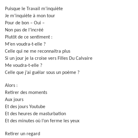
Puisque le Travail m’inquiète
Je m’inquiète à mon tour
Pour de bon – Oui –
Non pas de l’incréé
Plutôt de ce sentiment :
M’en voudra-t-elle ?
Celle qui ne me reconnaitra plus
Si un jour je la croise vers Filles Du Calvaire
Me voudra-t-elle ?
Celle que j’ai guélar sous un poème ?
Alors :
Retirer des moments
Aux jours
Et des jours Youtube
Et des heures de masturbation
Et des minutes où l’on ferme les yeux
Retirer un regard