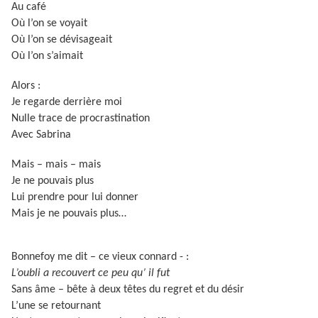
Au café
Où l’on se voyait
Où l’on se dévisageait
Où l’on s’aimait
Alors :
Je regarde derrière moi
Nulle trace de procrastination
Avec Sabrina
Mais – mais – mais
Je ne pouvais plus
Lui prendre pour lui donner
Mais je ne pouvais plus…
Bonnefoy me dit – ce vieux connard - :
L’oubli a recouvert ce peu qu’ il fut
Sans âme – bête à deux têtes du regret et du désir
L’une se retournant