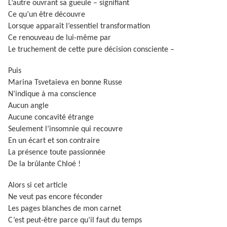
L’autre ouvrant sa gueule – signifiant
Ce qu’un être découvre
Lorsque apparaît l’essentiel transformation
Ce renouveau de lui-même par
Le truchement de cette pure décision consciente –
Puis
Marina Tsvetaieva en bonne Russe
N’indique à ma conscience
Aucun angle
Aucune concavité étrange
Seulement l’insomnie qui recouvre
En un écart et son contraire
La présence toute passionnée
De la brûlante Chloé !
Alors si cet article
Ne veut pas encore féconder
Les pages blanches de mon carnet
C’est peut-être parce qu’il faut du temps