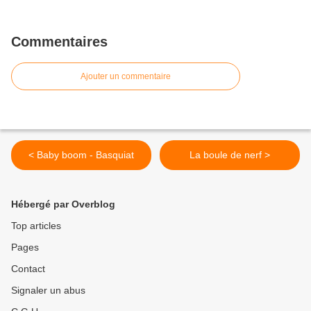
Commentaires
Ajouter un commentaire
< Baby boom - Basquiat
La boule de nerf >
Hébergé par Overblog
Top articles
Pages
Contact
Signaler un abus