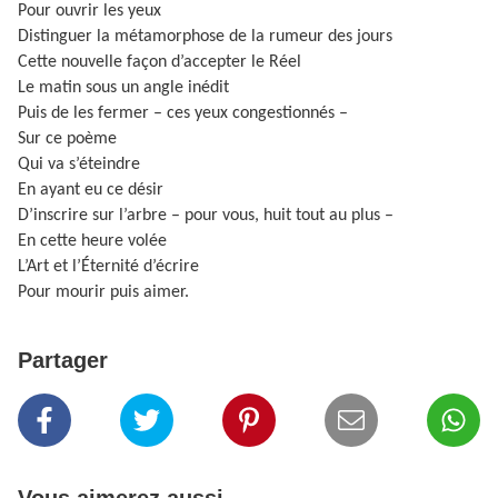
Pour ouvrir les yeux
Distinguer la métamorphose de la rumeur des jours
Cette nouvelle façon d’accepter le Réel
Le matin sous un angle inédit
Puis de les fermer – ces yeux congestionnés –
Sur ce poème
Qui va s’éteindre
En ayant eu ce désir
D’inscrire sur l’arbre – pour vous, huit tout au plus –
En cette heure volée
L’Art et l’Éternité d’écrire
Pour mourir puis aimer.
Partager