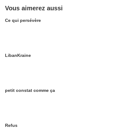
Vous aimerez aussi
Ce qui persévère
LibanKraine
petit constat comme ça
Refus