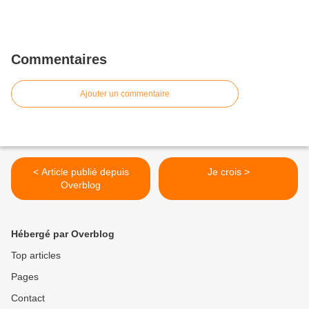
Commentaires
Ajouter un commentaire
< Article publié depuis
Je crois >
Overblog
Hébergé par Overblog
Top articles
Pages
Contact