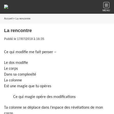
MENU
Accueil
» La rencontre
La rencontre
Publié le 17/07/2018 à 16:35
Ce qui modifie me fait penser –
Le dos modifie
Le corps
Dans sa complexité
La colonne
Est une magie que tu opères
Ce qui magie opère des modifications
Ta colonne se déplace dans l’espace des révélations de mon
corps