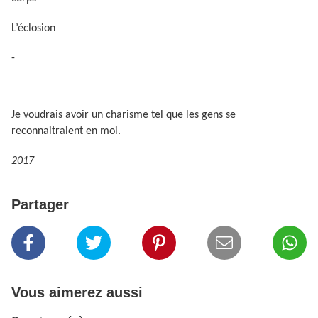
L’éclosion
-
Je voudrais avoir un charisme tel que les gens se
reconnaitraient en moi.
2017
Partager
Vous aimerez aussi