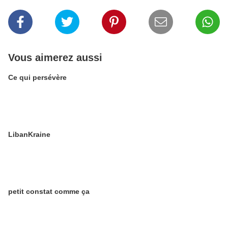
Vous aimerez aussi
Ce qui persévère
LibanKraine
petit constat comme ça