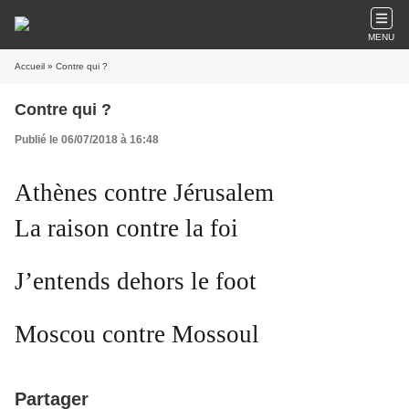
MENU
Accueil
» Contre qui ?
Contre qui ?
Publié le 06/07/2018 à 16:48
Athènes contre Jérusalem
La raison contre la foi
J’entends dehors le foot
Moscou contre Mossoul
Partager