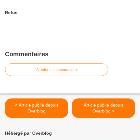
Refus
Commentaires
Ajouter un commentaire
< Article publié depuis
Article publié depuis
Overblog
Overblog >
Hébergé par Overblog