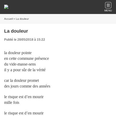
MENU
Accueil
» La douleur
La douleur
Publié le 28/05/2018 à 15:22
la douleur pointe
en cette commune présence
du vide-masse-sens
il y a pour sûr de la vérité
car la douleur promet
des jours comme des années
le risque est d’en mourir
mille fois
le risque est d’en mourir