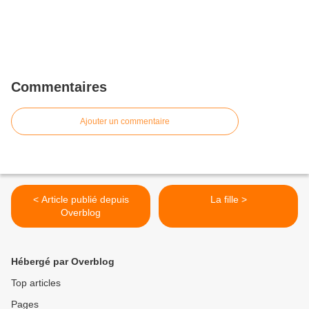
Commentaires
Ajouter un commentaire
< Article publié depuis
La fille >
Overblog
Hébergé par Overblog
Top articles
Pages