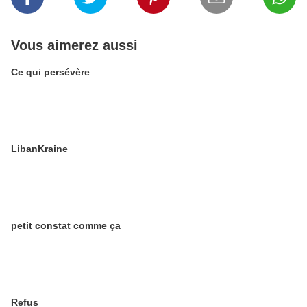
Vous aimerez aussi
Ce qui persévère
LibanKraine
petit constat comme ça
Refus