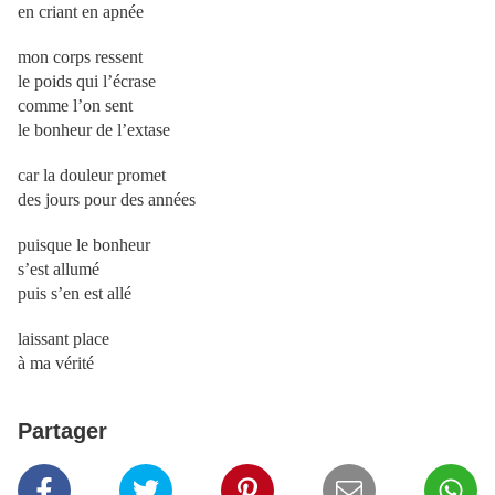
en criant en apnée
mon corps ressent
le poids qui l’écrase
comme l’on sent
le bonheur de l’extase
car la douleur promet
des jours pour des années
puisque le bonheur
s’est allumé
puis s’en est allé
laissant place
à ma vérité
Partager