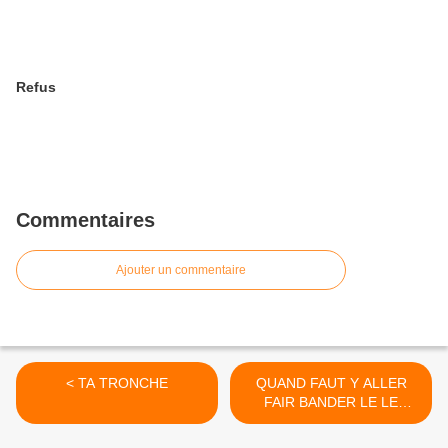
Refus
Commentaires
Ajouter un commentaire
< TA TRONCHE
QUAND FAUT Y ALLER
FAIR BANDER LE LE
CLITORIS >