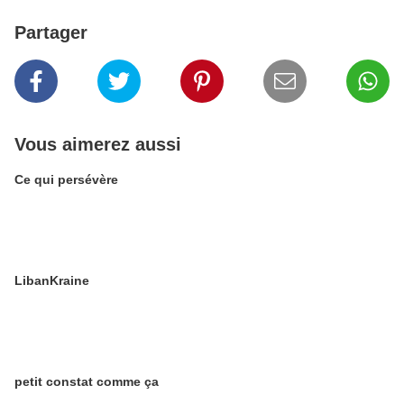
Partager
Vous aimerez aussi
Ce qui persévère
LibanKraine
petit constat comme ça