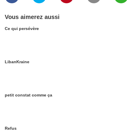
Vous aimerez aussi
Ce qui persévère
LibanKraine
petit constat comme ça
Refus