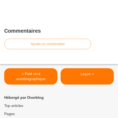
Commentaires
Ajouter un commentaire
< Petit récit
Leçon >
autobiographique
Hébergé par Overblog
Top articles
Pages