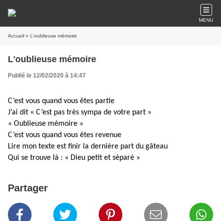
MENU
Accueil
» L'oublieuse mémoire
L'oublieuse mémoire
Publié le 12/02/2020 à 14:47
C’est vous quand vous êtes partie
J’ai dit « C’est pas très sympa de votre part »
« Oublieuse mémoire »
C’est vous quand vous êtes revenue
Lire mon texte est finir la dernière part du gâteau
Qui se trouve là : « Dieu petit et séparé »
Partager