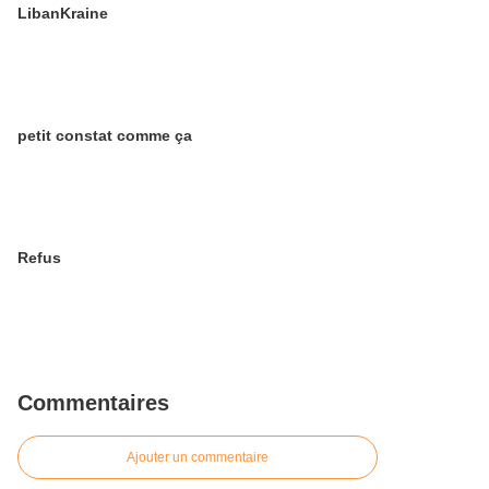
LibanKraine
petit constat comme ça
Refus
Commentaires
Ajouter un commentaire