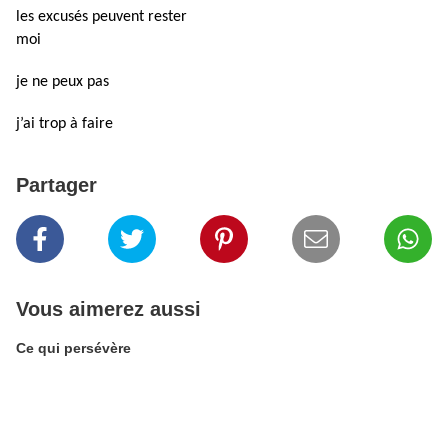
les excusés peuvent rester
moi
je ne peux pas
j’ai trop à faire
Partager
Vous aimerez aussi
Ce qui persévère