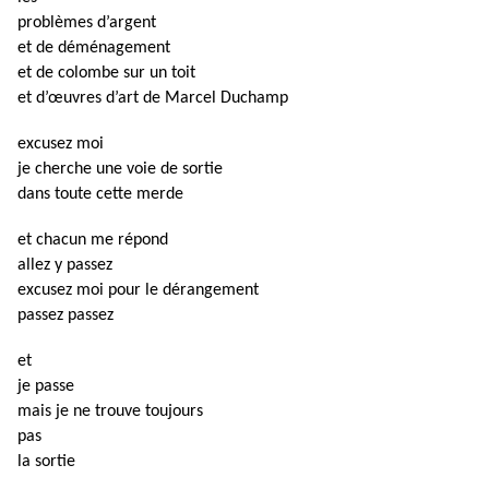
problèmes d’argent
et de déménagement
et de colombe sur un toit
et d’œuvres d’art de Marcel Duchamp
excusez moi
je cherche une voie de sortie
dans toute cette merde
et chacun me répond
allez y passez
excusez moi pour le dérangement
passez passez
et
je passe
mais je ne trouve toujours
pas
la sortie