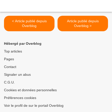
< Article publié depuis
Article publié depuis
Overblog
Overblog >
Hébergé par Overblog
Top articles
Pages
Contact
Signaler un abus
C.G.U.
Cookies et données personnelles
Préférences cookies
Voir le profil de sur le portail Overblog