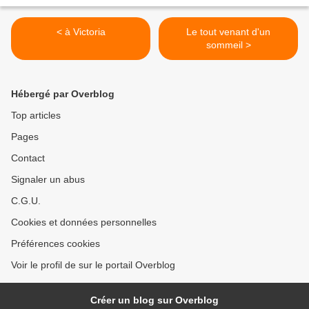
< à Victoria
Le tout venant d'un
sommeil >
Hébergé par Overblog
Top articles
Pages
Contact
Signaler un abus
C.G.U.
Cookies et données personnelles
Préférences cookies
Voir le profil de sur le portail Overblog
Créer un blog sur Overblog