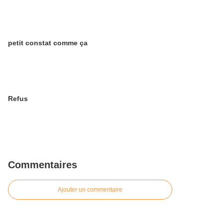
petit constat comme ça
Refus
Commentaires
Ajouter un commentaire