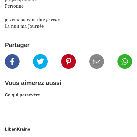
Personne
je veux pouvoir dire
je veux
La nuit ma Journée
Partager
Vous aimerez aussi
Ce qui persévère
LibanKraine