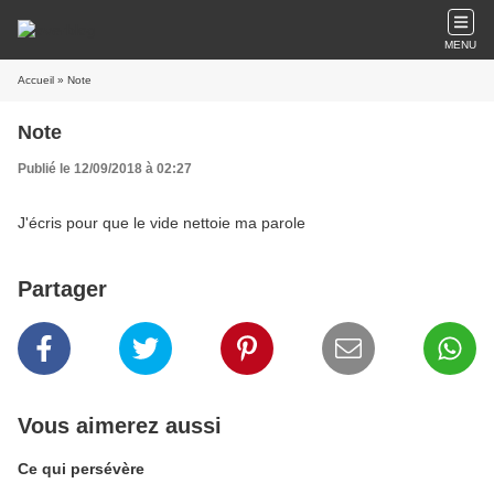
MENU
Accueil
» Note
Note
Publié le 12/09/2018 à 02:27
J'écris pour que le vide nettoie ma parole
Partager
Vous aimerez aussi
Ce qui persévère