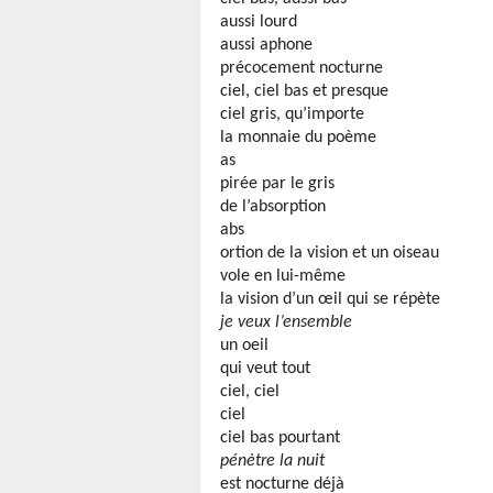
aussi lourd
aussi aphone
précocement nocturne
ciel, ciel bas et presque
ciel gris, qu’importe
la monnaie du poème
as
pirée par le gris
de l’absorption
abs
ortion de la vision et un oiseau
vole en lui-même
la vision d’un œil qui se répète
je veux l’ensemble
un oeil
qui veut tout
ciel, ciel
ciel
ciel bas pourtant
pénètre la nuit
est nocturne déjà