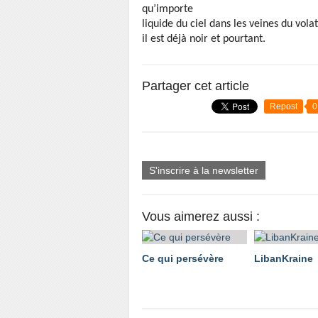
qu’importe
liquide du ciel dans les veines du volat
il est déjà noir et pourtant.
Partager cet article
Repost
0
S'inscrire à la newsletter
Vous aimerez aussi :
Ce qui persévère
LibanKraine