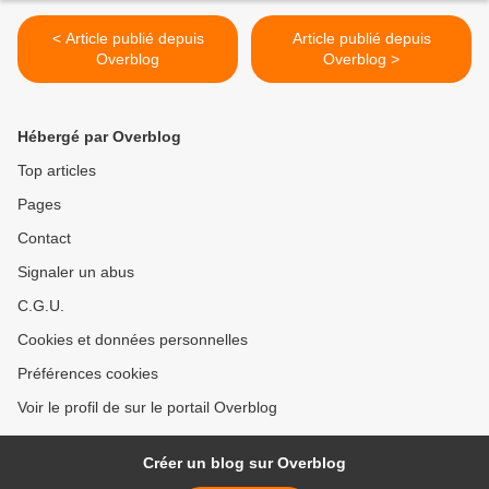
< Article publié depuis
Article publié depuis
Overblog
Overblog >
Hébergé par Overblog
Top articles
Pages
Contact
Signaler un abus
C.G.U.
Cookies et données personnelles
Préférences cookies
Voir le profil de sur le portail Overblog
Créer un blog sur Overblog