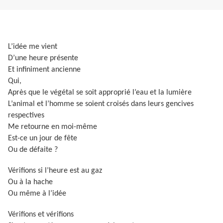
L’idée me vient
D’une heure présente
Et infiniment ancienne
Qui,
Après que le végétal se soit approprié l’eau et la lumière
L’animal et l’homme se soient croisés dans leurs gencives
respectives
Me retourne en moi-même
Est-ce un jour de fête
Ou de défaite ?
Vérifions si l’heure est au gaz
Ou à la hache
Ou même à l’idée
Vérifions et vérifions