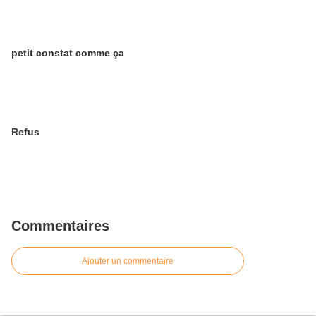
petit constat comme ça
Refus
Commentaires
Ajouter un commentaire