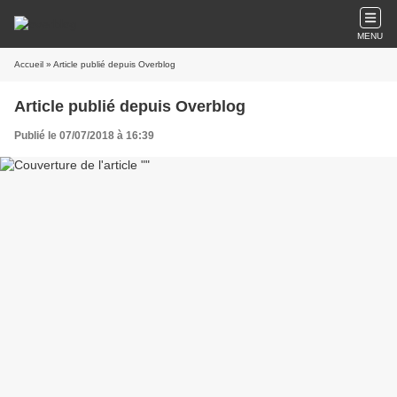
MENU
Accueil
» Article publié depuis Overblog
Article publié depuis Overblog
Publié le 07/07/2018 à 16:39