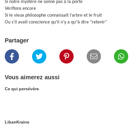
Si notre mystère ne sonne pas à la porte
Vérifions encore
Si le vieux philosophe connaissait l’arbre et le fruit
Ou s’il avait conscience qu’il n’y a qu"à dire "retenir"
Partager
Vous aimerez aussi
Ce qui persévère
LibanKraine