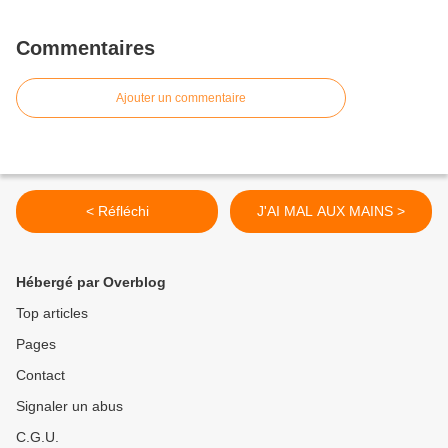
Commentaires
Ajouter un commentaire
< Réfléchi
J'AI MAL AUX MAINS >
Hébergé par Overblog
Top articles
Pages
Contact
Signaler un abus
C.G.U.