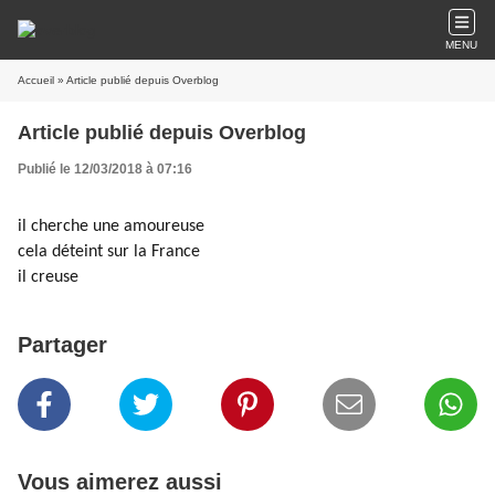
MENU
Accueil
» Article publié depuis Overblog
Article publié depuis Overblog
Publié le 12/03/2018 à 07:16
il cherche une amoureuse
cela déteint sur la France
il creuse
Partager
Vous aimerez aussi