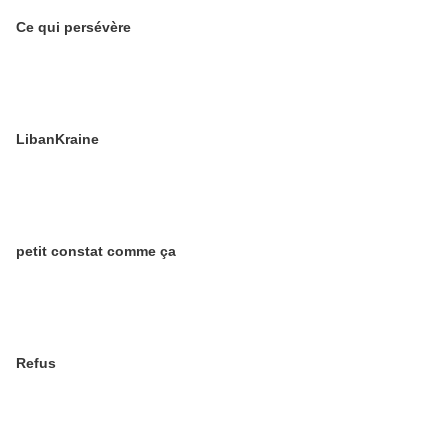
Ce qui persévère
LibanKraine
petit constat comme ça
Refus